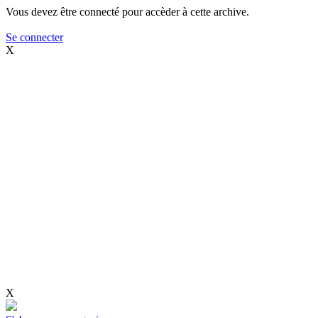
Vous devez être connecté pour accèder à cette archive.
Se connecter
X
X