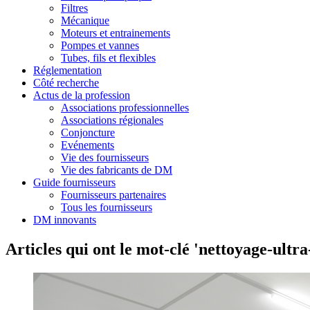
Filtres
Mécanique
Moteurs et entrainements
Pompes et vannes
Tubes, fils et flexibles
Réglementation
Côté recherche
Actus de la profession
Associations professionnelles
Associations régionales
Conjoncture
Evénements
Vie des fournisseurs
Vie des fabricants de DM
Guide fournisseurs
Fournisseurs partenaires
Tous les fournisseurs
DM innovants
Articles qui ont le mot-clé 'nettoyage-ultr