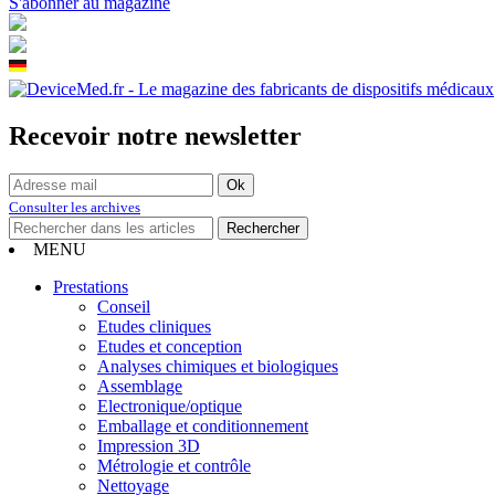
S'abonner au magazine
Recevoir notre newsletter
Consulter les archives
MENU
Prestations
Conseil
Etudes cliniques
Etudes et conception
Analyses chimiques et biologiques
Assemblage
Electronique/optique
Emballage et conditionnement
Impression 3D
Métrologie et contrôle
Nettoyage