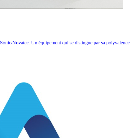
anSonic/Novatec. Un équipement qui se distingue par sa polyvalence