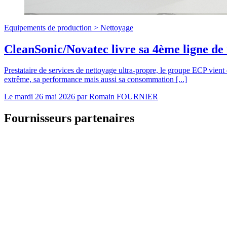
Equipements de production >
Nettoyage
CleanSonic/Novatec livre sa 4ème ligne de
Prestataire de services de nettoyage ultra-propre, le groupe ECP vie
extrême, sa performance mais aussi sa consommation [...]
Le
mardi 26 mai 2026
par
Romain FOURNIER
Fournisseurs partenaires