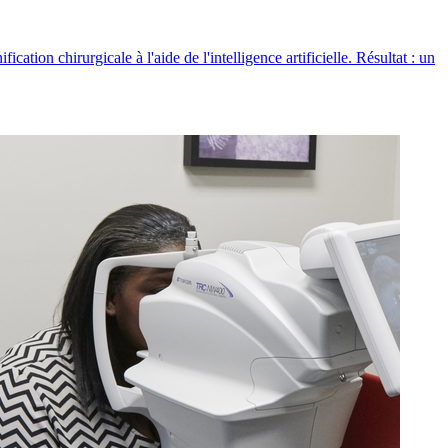
tion chirurgicale à l'aide de l'intelligence artificielle. Résultat : un