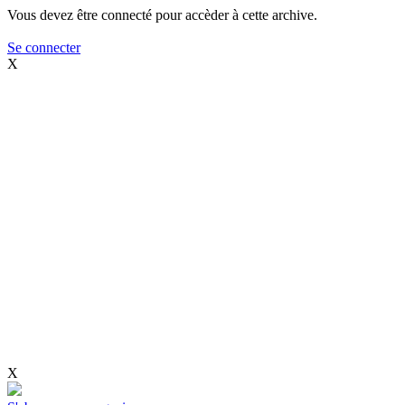
Vous devez être connecté pour accèder à cette archive.
Se connecter
X
X