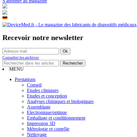
S'abonner au magazine
Recevoir notre newsletter
Consulter les archives
MENU
Prestations
Conseil
Etudes cliniques
Etudes et conception
Analyses chimiques et biologiques
Assemblage
Electronique/optique
Emballage et conditionnement
Impression 3D
Métrologie et contrôle
Nettoyage