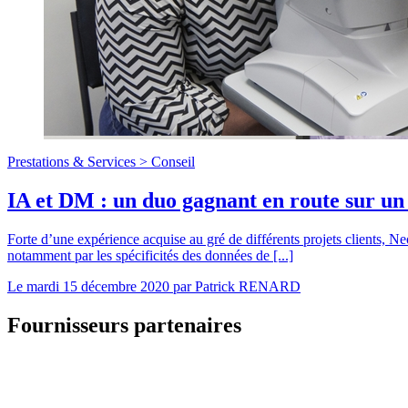
Prestations & Services >
Conseil
IA et DM : un duo gagnant en route sur un
Forte d’une expérience acquise au gré de différents projets clients, Ne
notamment par les spécificités des données de [...]
Le
mardi 15 décembre 2020
par
Patrick RENARD
Fournisseurs partenaires