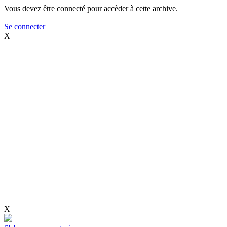
Vous devez être connecté pour accèder à cette archive.
Se connecter
X
X