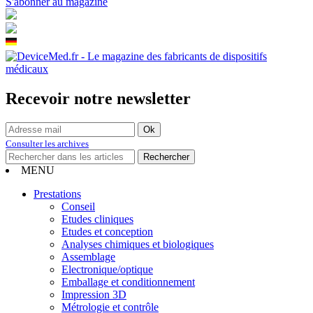
S'abonner au magazine
Recevoir notre newsletter
Consulter les archives
MENU
Prestations
Conseil
Etudes cliniques
Etudes et conception
Analyses chimiques et biologiques
Assemblage
Electronique/optique
Emballage et conditionnement
Impression 3D
Métrologie et contrôle