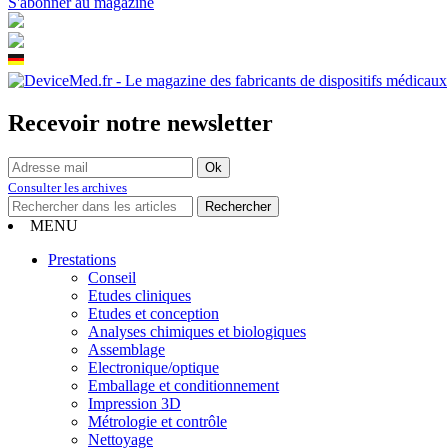
S'abonner au magazine
Recevoir notre newsletter
Consulter les archives
MENU
Prestations
Conseil
Etudes cliniques
Etudes et conception
Analyses chimiques et biologiques
Assemblage
Electronique/optique
Emballage et conditionnement
Impression 3D
Métrologie et contrôle
Nettoyage