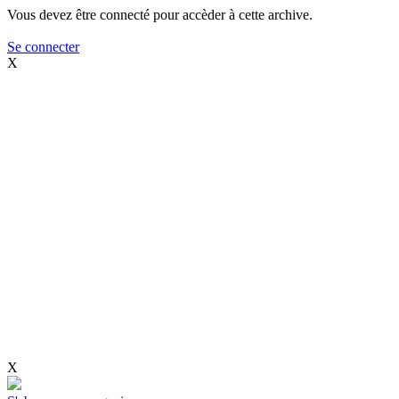
Vous devez être connecté pour accèder à cette archive.
Se connecter
X
X