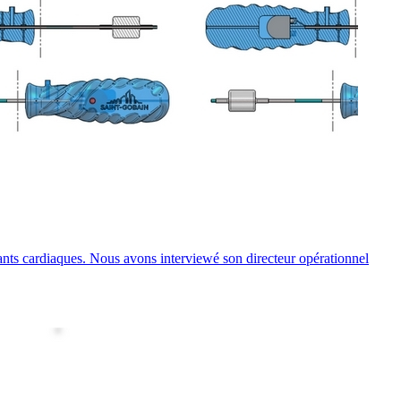
lants cardiaques. Nous avons interviewé son directeur opérationnel