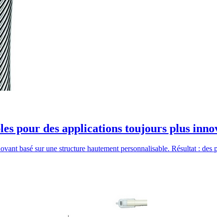
les pour des applications toujours plus inno
nt basé sur une structure hautement personnalisable. Résultat : des p