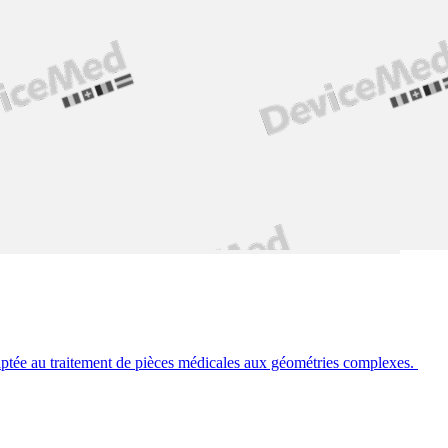
aptée au traitement de pièces médicales aux géométries complexes.