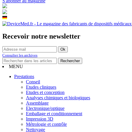
S'abonner au magazine
Recevoir notre newsletter
Consulter les archives
MENU
Prestations
Conseil
Etudes cliniques
Etudes et conception
Analyses chimiques et biologiques
Assemblage
Electronique/optique
Emballage et conditionnement
Impression 3D
Métrologie et contrôle
Nettoyage