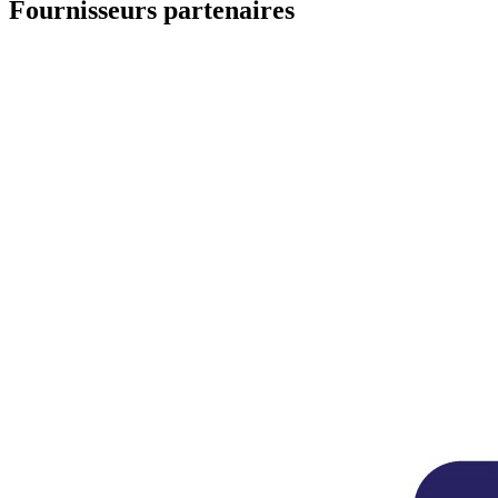
Fournisseurs partenaires