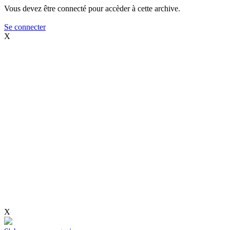
Vous devez être connecté pour accèder à cette archive.
Se connecter
X
X