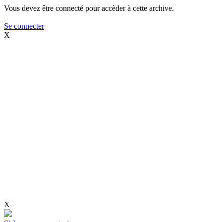
Vous devez être connecté pour accèder à cette archive.
Se connecter
X
X