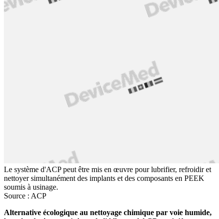
Le système d'ACP peut être mis en œuvre pour lubrifier, refroidir et
nettoyer simultanément des implants et des composants en PEEK
soumis à usinage.
Source : ACP
Alternative écologique au nettoyage chimique par voie humide,