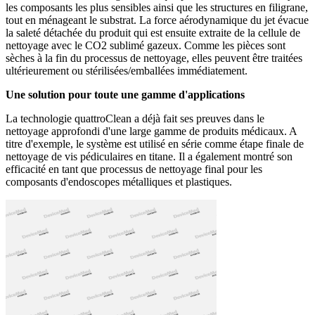
les composants les plus sensibles ainsi que les structures en filigrane,
tout en ménageant le substrat
.
La force aérodynamique du jet évacue
la saleté détachée du produit qui est ensuite extraite de la cellule de
nettoyage avec le CO2 sublimé gazeux.
Comme les pièces sont
sèches à la fin du processus de nettoyage, elles peuvent être traitées
ultérieurement ou stérilisées/emballées immédiatement.
U
ne solution pour toute une gamme d'applications
La technologie quattroClean a déjà fait ses preuves dans le
nettoyage approfondi d'une large gamme de produits médicaux.
A
titre d'exemple, le système est utilisé en série comme étape finale de
nettoyage de vis pédiculaires en titane.
Il a également montré son
efficacité en tant que processus de nettoyage final pour les
composants d'endoscopes métalliques et plastiques.