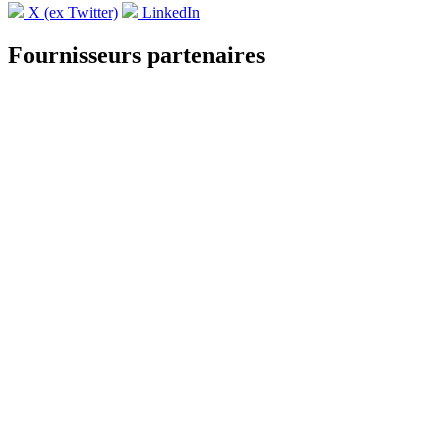
X (ex Twitter)
LinkedIn
Fournisseurs partenaires