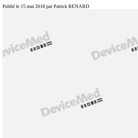
Publié le
15 mai 2018
par
Patrick RENARD