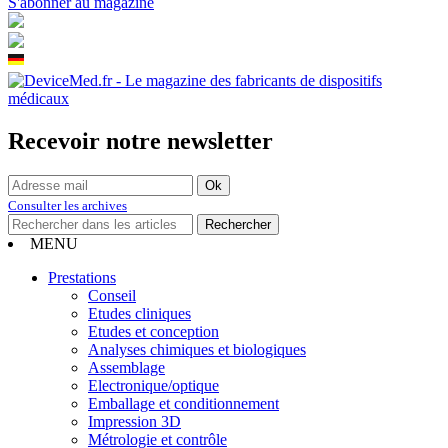
S'abonner au magazine
Recevoir notre newsletter
Consulter les archives
MENU
Prestations
Conseil
Etudes cliniques
Etudes et conception
Analyses chimiques et biologiques
Assemblage
Electronique/optique
Emballage et conditionnement
Impression 3D
Métrologie et contrôle