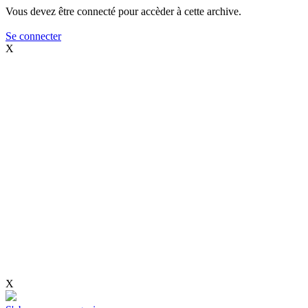
Vous devez être connecté pour accèder à cette archive.
Se connecter
X
X