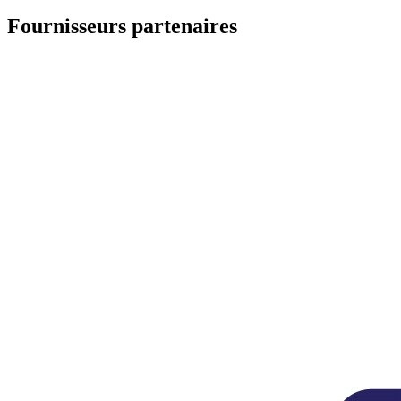
Fournisseurs partenaires