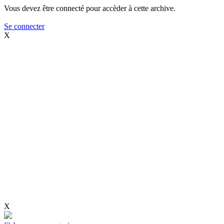
Vous devez être connecté pour accèder à cette archive.
Se connecter
X
X