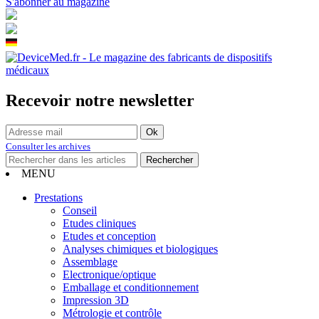
S'abonner au magazine
Recevoir notre newsletter
Consulter les archives
MENU
Prestations
Conseil
Etudes cliniques
Etudes et conception
Analyses chimiques et biologiques
Assemblage
Electronique/optique
Emballage et conditionnement
Impression 3D
Métrologie et contrôle