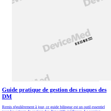
Guide pratique de gestion des risques des
DM
Remis régulièrement à jour, ce guide bilingue est un outil essentiel