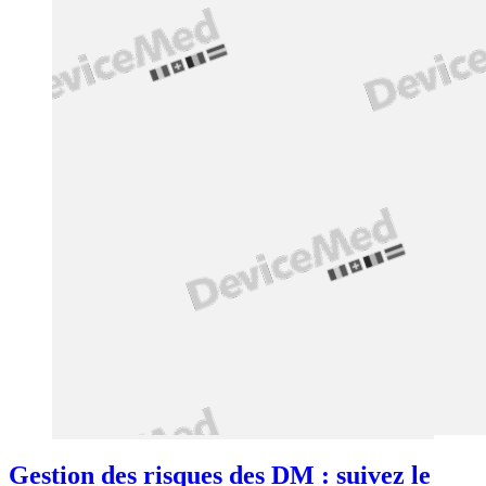
Gestion des risques des DM : suivez le