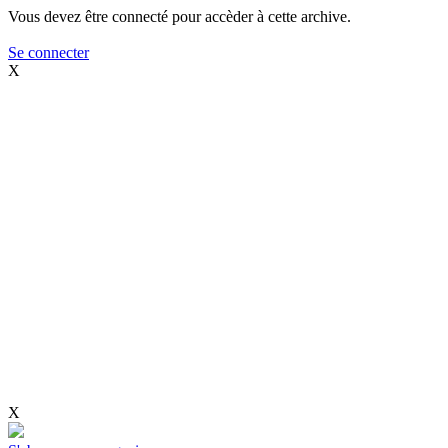
Vous devez être connecté pour accèder à cette archive.
Se connecter
X
X