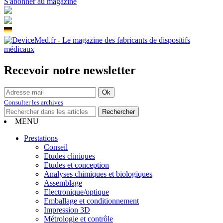
S'abonner au magazine
Recevoir notre newsletter
Consulter les archives
MENU
Prestations
Conseil
Etudes cliniques
Etudes et conception
Analyses chimiques et biologiques
Assemblage
Electronique/optique
Emballage et conditionnement
Impression 3D
Métrologie et contrôle