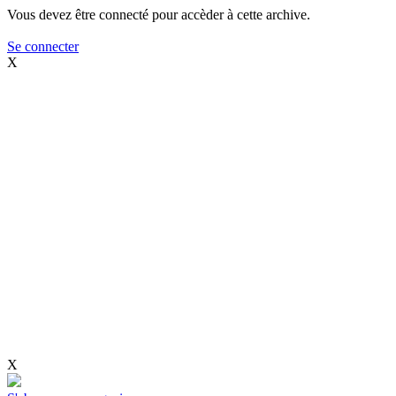
Vous devez être connecté pour accèder à cette archive.
Se connecter
X
X