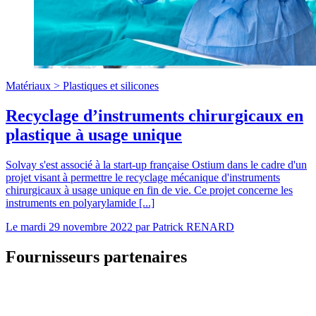
Matériaux >
Plastiques et silicones
Recyclage d’instruments chirurgicaux en
plastique à usage unique
Solvay s'est associé à la start-up française Ostium dans le cadre d'un
projet visant à permettre le recyclage mécanique d'instruments
chirurgicaux à usage unique en fin de vie. Ce projet concerne les
instruments en polyarylamide [...]
Le
mardi 29 novembre 2022
par
Patrick RENARD
Fournisseurs partenaires