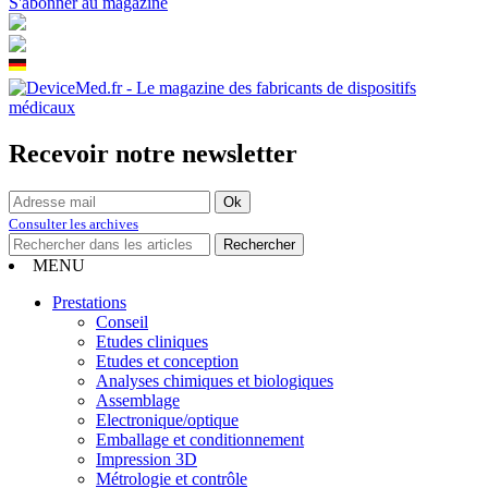
S'abonner au magazine
Recevoir notre newsletter
Consulter les archives
MENU
Prestations
Conseil
Etudes cliniques
Etudes et conception
Analyses chimiques et biologiques
Assemblage
Electronique/optique
Emballage et conditionnement
Impression 3D
Métrologie et contrôle