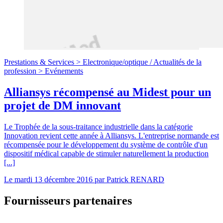
Prestations & Services >
Electronique/optique
/
Actualités de la
profession >
Evénements
Alliansys récompensé au Midest pour un
projet de DM innovant
Le Trophée de la sous-traitance industrielle dans la catégorie
Innovation revient cette année à Alliansys. L'entreprise normande est
récompensée pour le développement du système de contrôle d'un
dispositif médical capable de stimuler naturellement la production
[...]
Le
mardi 13 décembre 2016
par
Patrick RENARD
Fournisseurs partenaires