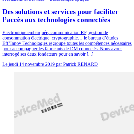
Des solutions et services pour faciliter
l’accès aux technologies connectées
Electronique embarquée, communication RF, gestion de
consommation électrique, cryptographie… le bureau d’études
Eff’Innov Technologies regroupe toutes les compétences nécessaires
pour accompagner les fabricants de DM connectés. Nous avons
interrogé ses deux fondateurs pour en savoir [...]
Le
jeudi 14 novembre 2019
par
Patrick RENARD