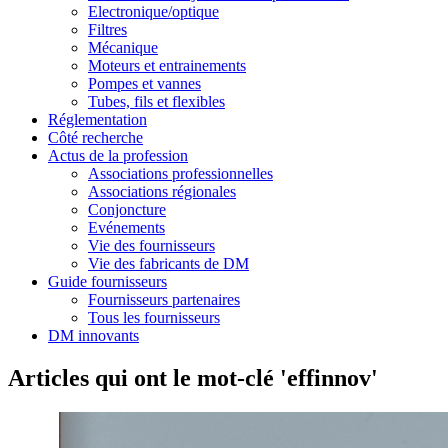
Electronique/optique
Filtres
Mécanique
Moteurs et entrainements
Pompes et vannes
Tubes, fils et flexibles
Réglementation
Côté recherche
Actus de la profession
Associations professionnelles
Associations régionales
Conjoncture
Evénements
Vie des fournisseurs
Vie des fabricants de DM
Guide fournisseurs
Fournisseurs partenaires
Tous les fournisseurs
DM innovants
Articles qui ont le mot-clé 'effinnov'