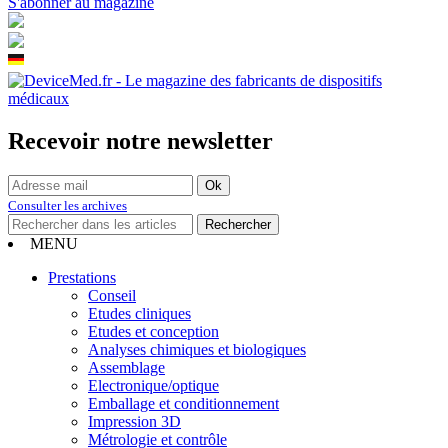
S'abonner au magazine
Recevoir notre newsletter
Consulter les archives
MENU
Prestations
Conseil
Etudes cliniques
Etudes et conception
Analyses chimiques et biologiques
Assemblage
Electronique/optique
Emballage et conditionnement
Impression 3D
Métrologie et contrôle