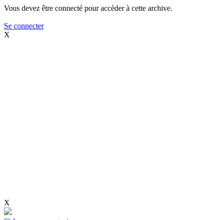
Vous devez être connecté pour accèder à cette archive.
Se connecter
X
X