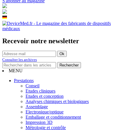
S'abonner au magazine
Recevoir notre newsletter
Consulter les archives
MENU
Prestations
Conseil
Etudes cliniques
Etudes et conception
Analyses chimiques et biologiques
Assemblage
Electronique/optique
Emballage et conditionnement
Impression 3D
Métrologie et contrôle