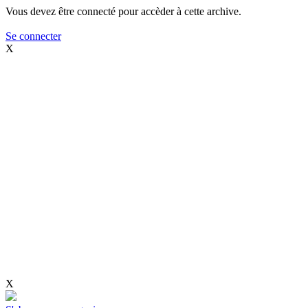
Vous devez être connecté pour accèder à cette archive.
Se connecter
X
X