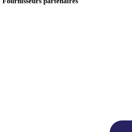
Fournisseurs partenaires