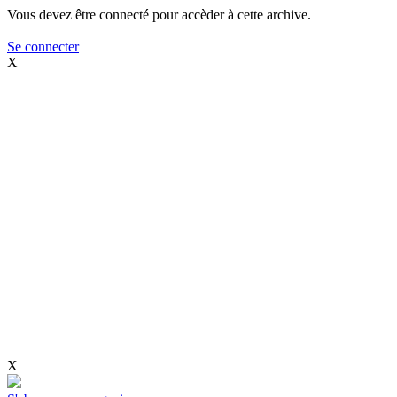
Vous devez être connecté pour accèder à cette archive.
Se connecter
X
X