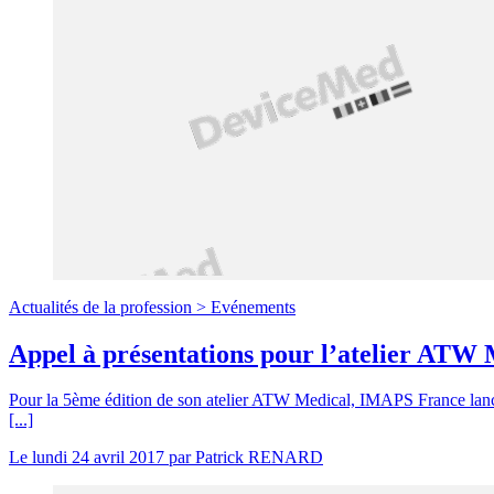
Actualités de la profession >
Evénements
Appel à présentations pour l’atelier ATW
Pour la 5ème édition de son atelier ATW Medical, IMAPS France lance un
[...]
Le
lundi 24 avril 2017
par
Patrick RENARD