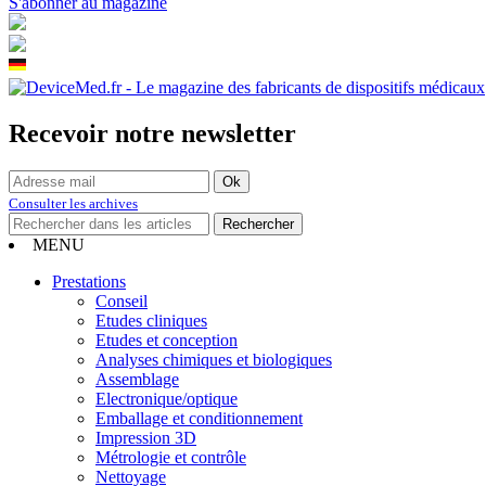
S'abonner au magazine
Recevoir notre newsletter
Consulter les archives
MENU
Prestations
Conseil
Etudes cliniques
Etudes et conception
Analyses chimiques et biologiques
Assemblage
Electronique/optique
Emballage et conditionnement
Impression 3D
Métrologie et contrôle
Nettoyage