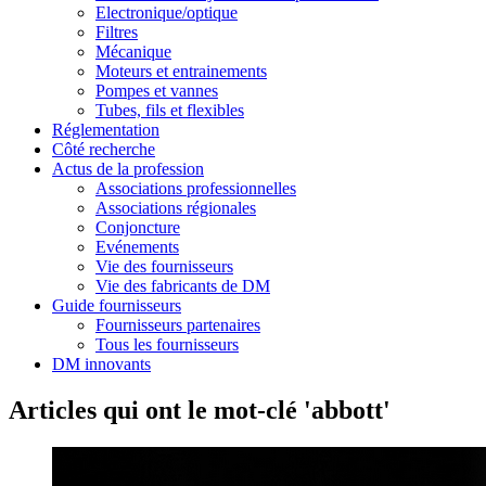
Electronique/optique
Filtres
Mécanique
Moteurs et entrainements
Pompes et vannes
Tubes, fils et flexibles
Réglementation
Côté recherche
Actus de la profession
Associations professionnelles
Associations régionales
Conjoncture
Evénements
Vie des fournisseurs
Vie des fabricants de DM
Guide fournisseurs
Fournisseurs partenaires
Tous les fournisseurs
DM innovants
Articles qui ont le mot-clé 'abbott'