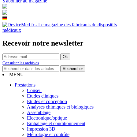
S'abonner au magazine
Recevoir notre newsletter
Consulter les archives
MENU
Prestations
Conseil
Etudes cliniques
Etudes et conception
Analyses chimiques et biologiques
Assemblage
Electronique/optique
Emballage et conditionnement
Impression 3D
Métrologie et contrôle