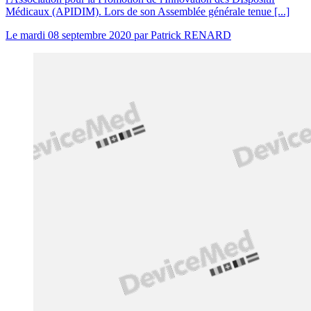
Médicaux (APIDIM). Lors de son Assemblée générale tenue [...]
Le
mardi 08 septembre 2020
par
Patrick RENARD