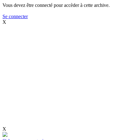
Vous devez être connecté pour accèder à cette archive.
Se connecter
X
X