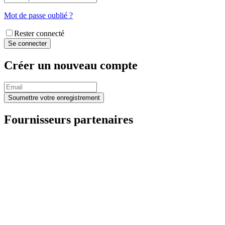
Mot de passe oublié ?
Rester connecté
Créer un nouveau compte
Fournisseurs partenaires