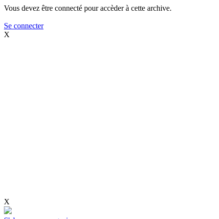
Vous devez être connecté pour accèder à cette archive.
Se connecter
X
X