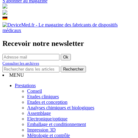
S'abonner au magazine
Recevoir notre newsletter
Consulter les archives
MENU
Prestations
Conseil
Etudes cliniques
Etudes et conception
Analyses chimiques et biologiques
Assemblage
Electronique/optique
Emballage et conditionnement
Impression 3D
Métrologie et contrôle