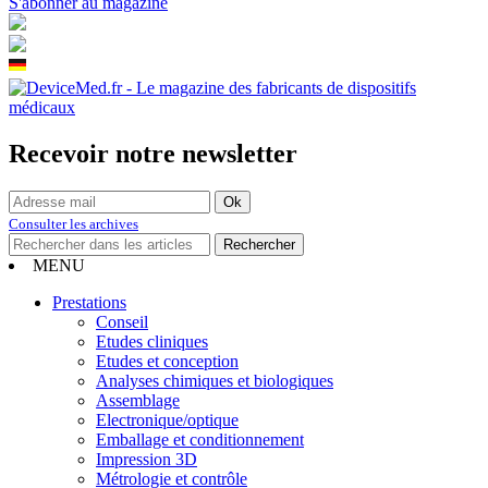
S'abonner au magazine
Recevoir notre newsletter
Consulter les archives
MENU
Prestations
Conseil
Etudes cliniques
Etudes et conception
Analyses chimiques et biologiques
Assemblage
Electronique/optique
Emballage et conditionnement
Impression 3D
Métrologie et contrôle