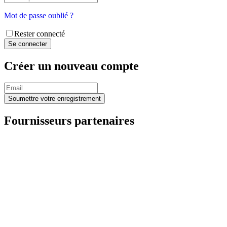
Mot de passe oublié ?
Rester connecté
Créer un nouveau compte
Fournisseurs partenaires