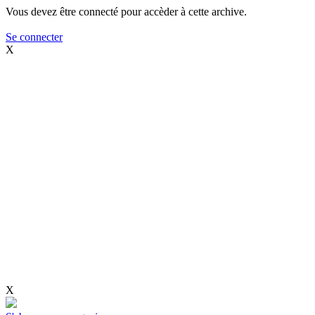
Vous devez être connecté pour accèder à cette archive.
Se connecter
X
X