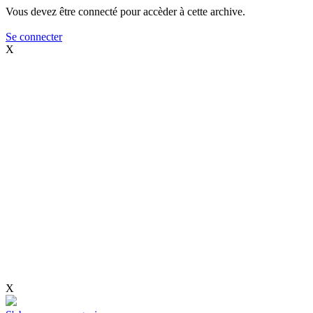
Vous devez être connecté pour accèder à cette archive.
Se connecter
X
X