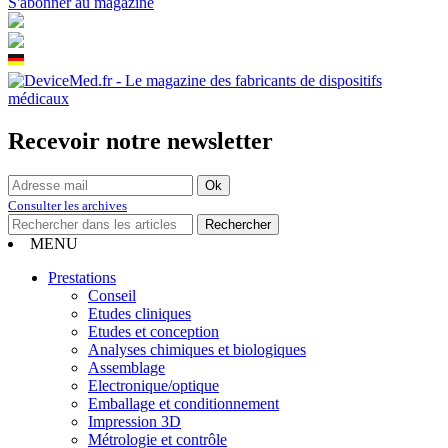
S'abonner au magazine
Recevoir notre newsletter
Consulter les archives
MENU
Prestations
Conseil
Etudes cliniques
Etudes et conception
Analyses chimiques et biologiques
Assemblage
Electronique/optique
Emballage et conditionnement
Impression 3D
Métrologie et contrôle