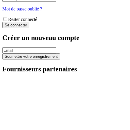
Mot de passe oublié ?
Rester connecté
Créer un nouveau compte
Fournisseurs partenaires