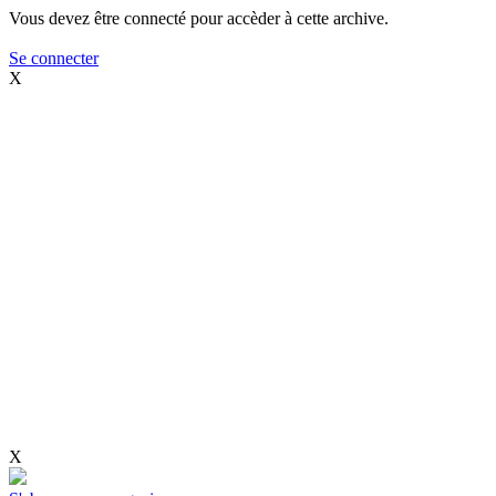
Vous devez être connecté pour accèder à cette archive.
Se connecter
X
X