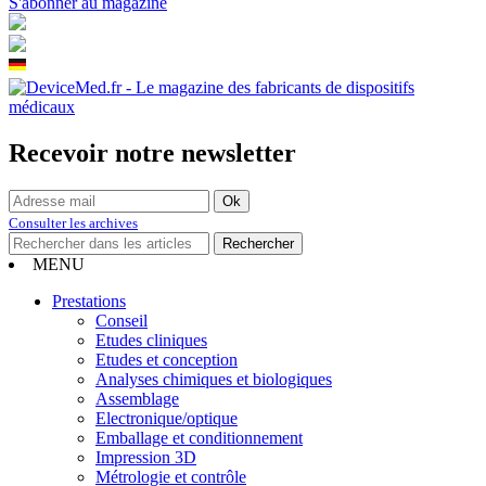
S'abonner au magazine
Recevoir notre newsletter
Consulter les archives
MENU
Prestations
Conseil
Etudes cliniques
Etudes et conception
Analyses chimiques et biologiques
Assemblage
Electronique/optique
Emballage et conditionnement
Impression 3D
Métrologie et contrôle