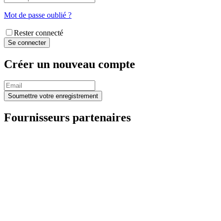
Mot de passe oublié ?
Rester connecté
Créer un nouveau compte
Fournisseurs partenaires