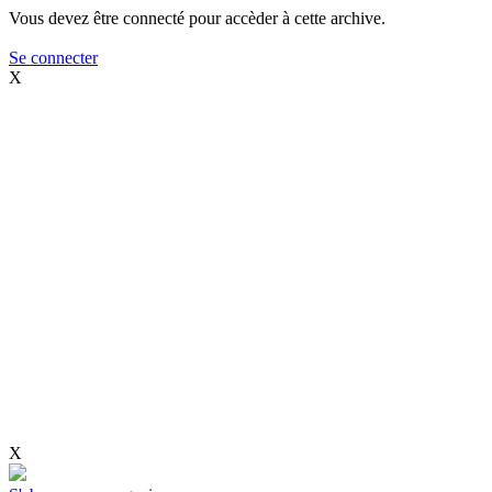
Vous devez être connecté pour accèder à cette archive.
Se connecter
X
X