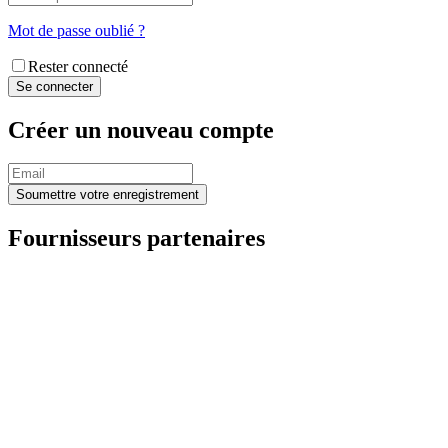
Mot de passe oublié ?
Rester connecté
Créer un nouveau compte
Fournisseurs partenaires