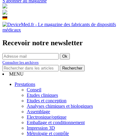
S'abonner au magazine
Recevoir notre newsletter
Consulter les archives
MENU
Prestations
Conseil
Etudes cliniques
Etudes et conception
Analyses chimiques et biologiques
Assemblage
Electronique/optique
Emballage et conditionnement
Impression 3D
Métrologie et contrôle