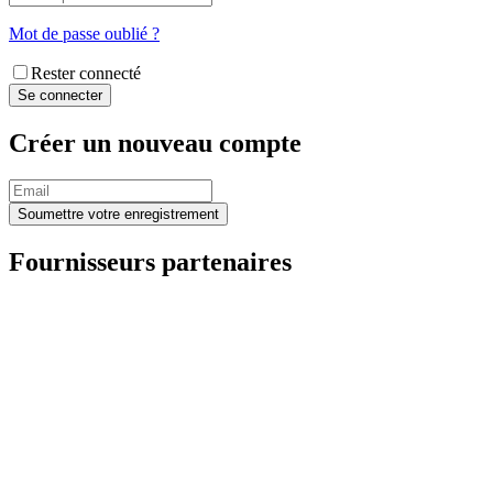
Mot de passe oublié ?
Rester connecté
Créer un nouveau compte
Fournisseurs partenaires