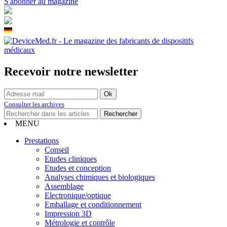
S'abonner au magazine
Recevoir notre newsletter
Consulter les archives
MENU
Prestations
Conseil
Etudes cliniques
Etudes et conception
Analyses chimiques et biologiques
Assemblage
Electronique/optique
Emballage et conditionnement
Impression 3D
Métrologie et contrôle