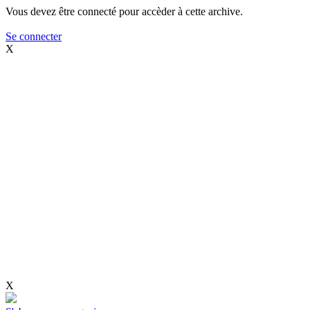
Vous devez être connecté pour accèder à cette archive.
Se connecter
X
X