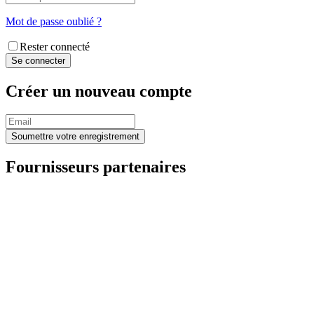
Mot de passe oublié ?
Rester connecté
Créer un nouveau compte
Fournisseurs partenaires