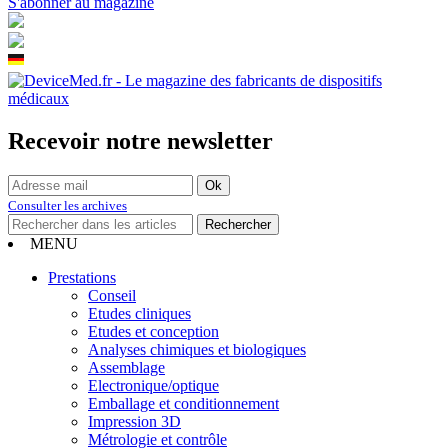
S'abonner au magazine
Recevoir notre newsletter
Consulter les archives
MENU
Prestations
Conseil
Etudes cliniques
Etudes et conception
Analyses chimiques et biologiques
Assemblage
Electronique/optique
Emballage et conditionnement
Impression 3D
Métrologie et contrôle