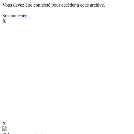
Vous devez être connecté pour accèder à cette archive.
Se connecter
X
X