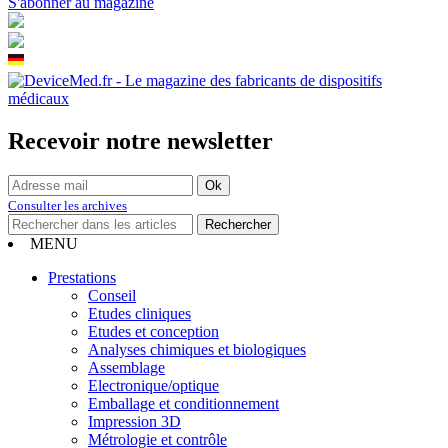
S'abonner au magazine
Recevoir notre newsletter
Consulter les archives
MENU
Prestations
Conseil
Etudes cliniques
Etudes et conception
Analyses chimiques et biologiques
Assemblage
Electronique/optique
Emballage et conditionnement
Impression 3D
Métrologie et contrôle