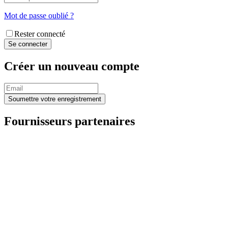
Mot de passe oublié ?
Rester connecté
Créer un nouveau compte
Fournisseurs partenaires