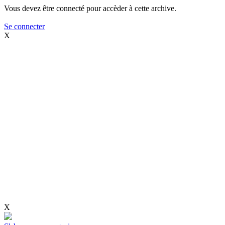
Vous devez être connecté pour accèder à cette archive.
Se connecter
X
X