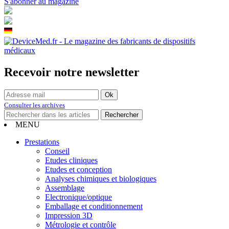
S'abonner au magazine
Recevoir notre newsletter
Consulter les archives
MENU
Prestations
Conseil
Etudes cliniques
Etudes et conception
Analyses chimiques et biologiques
Assemblage
Electronique/optique
Emballage et conditionnement
Impression 3D
Métrologie et contrôle