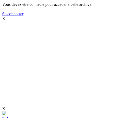
Vous devez être connecté pour accèder à cette archive.
Se connecter
X
X