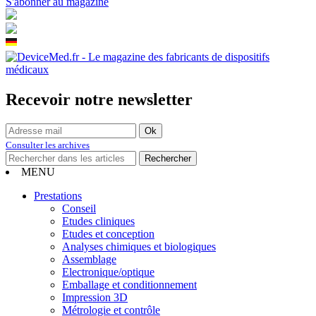
S'abonner au magazine
Recevoir notre newsletter
Consulter les archives
MENU
Prestations
Conseil
Etudes cliniques
Etudes et conception
Analyses chimiques et biologiques
Assemblage
Electronique/optique
Emballage et conditionnement
Impression 3D
Métrologie et contrôle