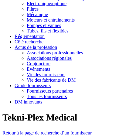
Electronique/optique
Filtres
Mécanique
Moteurs et entrainements
Pompes et vannes
Tubes, fils et flexibles
Réglementation
Côté recherche
Actus de la profession
Associations professionnelles
Associations régionales
Conjoncture
Evénements
Vie des fournisseurs
Vie des fabricants de DM
Guide fournisseurs
Fournisseurs partenaires
Tous les fournisseurs
DM innovants
Tekni-Plex Medical
Retour à la page de recherche d’un fournisseur