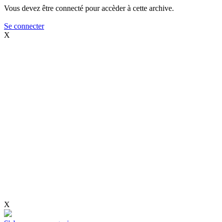
Vous devez être connecté pour accèder à cette archive.
Se connecter
X
X