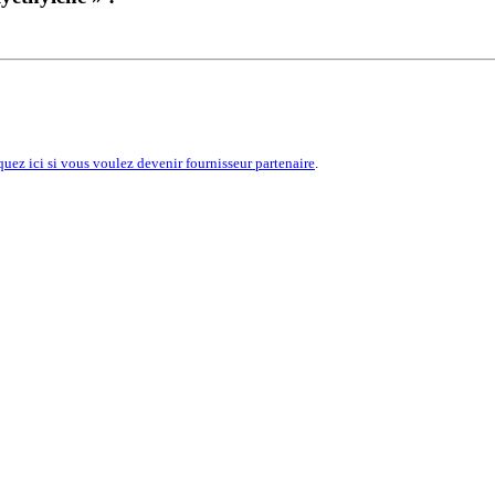
quez ici si vous voulez devenir fournisseur partenaire
.