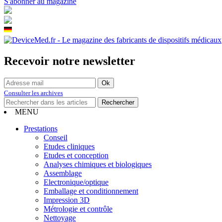
S'abonner au magazine
Recevoir notre newsletter
Consulter les archives
MENU
Prestations
Conseil
Etudes cliniques
Etudes et conception
Analyses chimiques et biologiques
Assemblage
Electronique/optique
Emballage et conditionnement
Impression 3D
Métrologie et contrôle
Nettoyage