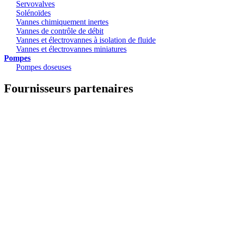
Servovalves
Solénoïdes
Vannes chimiquement inertes
Vannes de contrôle de débit
Vannes et électrovannes à isolation de fluide
Vannes et électrovannes miniatures
Pompes
Pompes doseuses
Fournisseurs partenaires