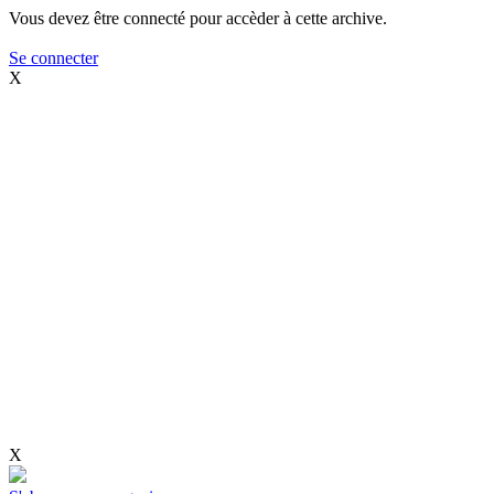
Vous devez être connecté pour accèder à cette archive.
Se connecter
X
X