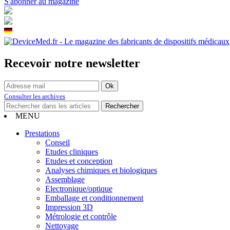
S'abonner au magazine
Recevoir notre newsletter
Consulter les archives
MENU
Prestations
Conseil
Etudes cliniques
Etudes et conception
Analyses chimiques et biologiques
Assemblage
Electronique/optique
Emballage et conditionnement
Impression 3D
Métrologie et contrôle
Nettoyage