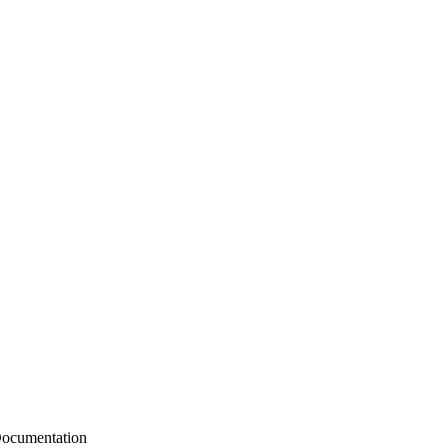
ocumentation