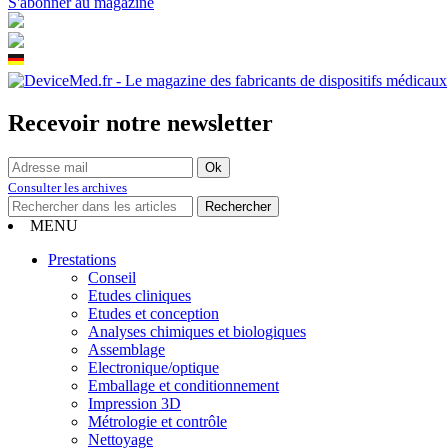
S'abonner au magazine
Recevoir notre newsletter
Consulter les archives
MENU
Prestations
Conseil
Etudes cliniques
Etudes et conception
Analyses chimiques et biologiques
Assemblage
Electronique/optique
Emballage et conditionnement
Impression 3D
Métrologie et contrôle
Nettoyage