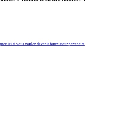
quez ici si vous voulez devenir fournisseur partenaire
.