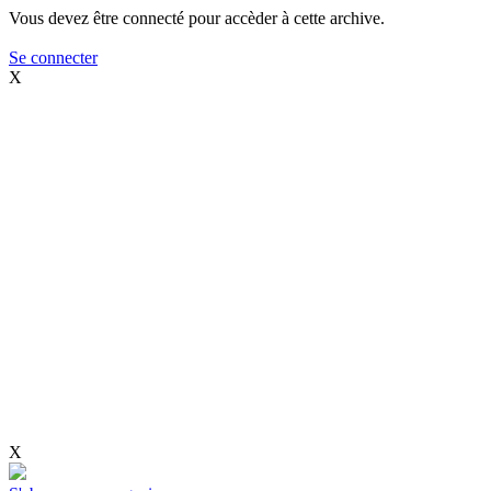
Vous devez être connecté pour accèder à cette archive.
Se connecter
X
X