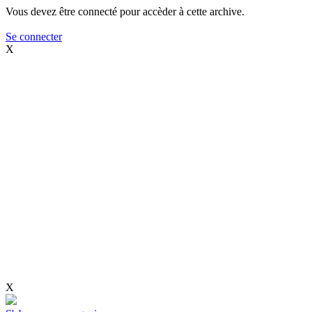
Vous devez être connecté pour accèder à cette archive.
Se connecter
X
X