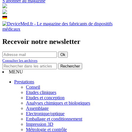
S'abonner au magazine
Recevoir notre newsletter
Consulter les archives
MENU
Prestations
Conseil
Etudes cliniques
Etudes et conception
Analyses chimiques et biologiques
Assemblage
Electronique/optique
Emballage et conditionnement
Impression 3D
Métrologie et contrôle