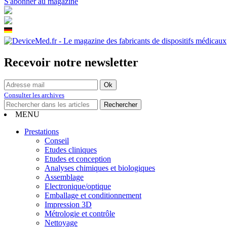
S'abonner au magazine
Recevoir notre newsletter
Consulter les archives
MENU
Prestations
Conseil
Etudes cliniques
Etudes et conception
Analyses chimiques et biologiques
Assemblage
Electronique/optique
Emballage et conditionnement
Impression 3D
Métrologie et contrôle
Nettoyage