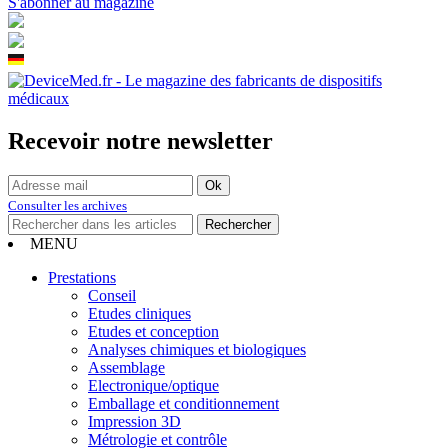
S'abonner au magazine
Recevoir notre newsletter
Consulter les archives
MENU
Prestations
Conseil
Etudes cliniques
Etudes et conception
Analyses chimiques et biologiques
Assemblage
Electronique/optique
Emballage et conditionnement
Impression 3D
Métrologie et contrôle