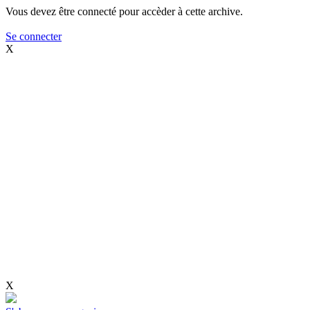
Vous devez être connecté pour accèder à cette archive.
Se connecter
X
X