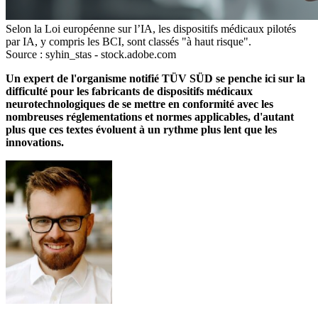
Selon la Loi européenne sur l’IA, les dispositifs médicaux pilotés
par IA, y compris les BCI, sont classés "à haut risque".
Source : syhin_stas - stock.adobe.com
Un expert de l'organisme notifié TÜV SÜD se penche ici sur la
difficulté pour les fabricants de dispositifs médicaux
neurotechnologiques de se mettre en conformité avec les
nombreuses réglementations et normes applicables, d'autant
plus que ces textes évoluent à un rythme plus lent que les
innovations.