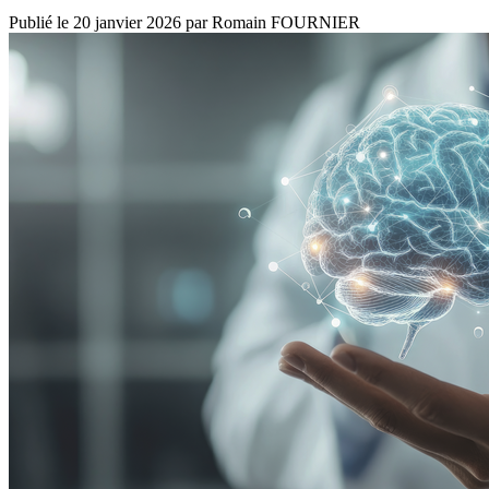
Publié le
20 janvier 2026
par
Romain FOURNIER