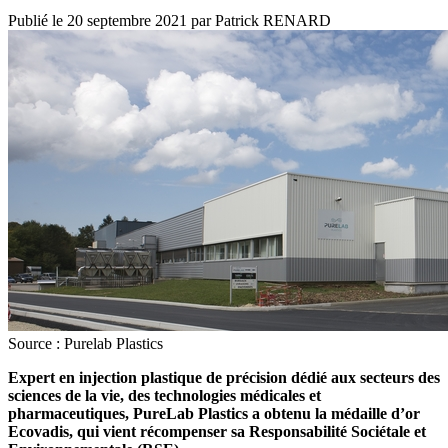
Publié le
20 septembre 2021
par
Patrick RENARD
Source : Purelab Plastics
Expert en injection plastique de précision dédié aux secteurs des
sciences de la vie, des technologies médicales et
pharmaceutiques, PureLab Plastics a obtenu la médaille d’or
Ecovadis, qui vient récompenser sa Responsabilité Sociétale et