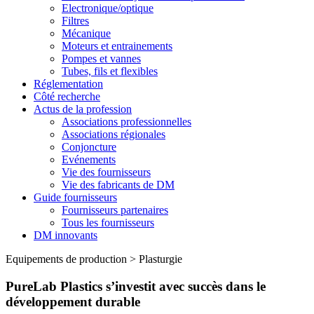
Electronique/optique
Filtres
Mécanique
Moteurs et entrainements
Pompes et vannes
Tubes, fils et flexibles
Réglementation
Côté recherche
Actus de la profession
Associations professionnelles
Associations régionales
Conjoncture
Evénements
Vie des fournisseurs
Vie des fabricants de DM
Guide fournisseurs
Fournisseurs partenaires
Tous les fournisseurs
DM innovants
Equipements de production
>
Plasturgie
PureLab Plastics s’investit avec succès dans le
développement durable