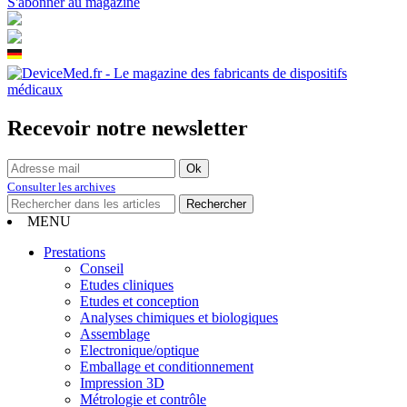
S'abonner au magazine
Recevoir notre newsletter
Consulter les archives
MENU
Prestations
Conseil
Etudes cliniques
Etudes et conception
Analyses chimiques et biologiques
Assemblage
Electronique/optique
Emballage et conditionnement
Impression 3D
Métrologie et contrôle