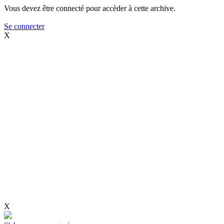
Vous devez être connecté pour accèder à cette archive.
Se connecter
X
X