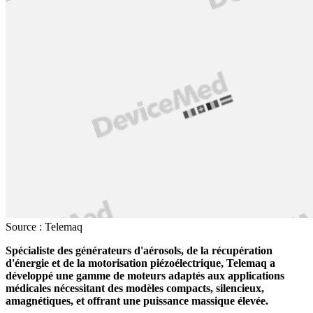
Source : Telemaq
Spécialiste des générateurs d'aérosols, de la récupération
d'énergie et de la motorisation piézoélectrique, Telemaq a
développé une gamme de moteurs adaptés aux applications
médicales nécessitant des modèles compacts, silencieux,
amagnétiques, et offrant une puissance massique élevée.