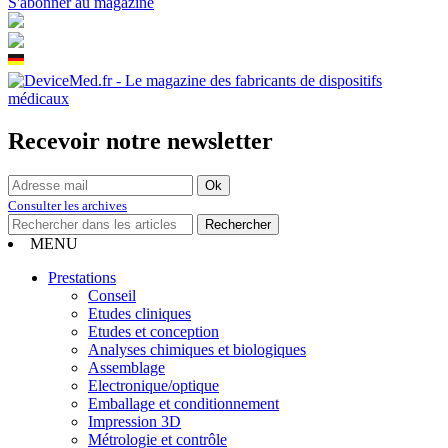
S'abonner au magazine
Recevoir notre newsletter
Consulter les archives
MENU
Prestations
Conseil
Etudes cliniques
Etudes et conception
Analyses chimiques et biologiques
Assemblage
Electronique/optique
Emballage et conditionnement
Impression 3D
Métrologie et contrôle