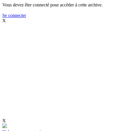
Vous devez être connecté pour accèder à cette archive.
Se connecter
X
X