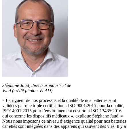
Stéphane Jaud, directeur industriel de
Vlad (crédit photo : VLAD)
« La rigueur de nos processus et la qualité de nos batteries sont
validées par une triple certification : ISO 9001:2015 pour la qualité,
ISO14001:2015 pour l’environnement et surtout ISO 13485:2016
qui concerne les dispositifs médicaux », explique Stéphane Jaud. «
Nous nous imposons ce niveau d’exigence qualité pour nos batteries
car elles sont intégrées dans des appareils qui sauvent des vies. Il y a