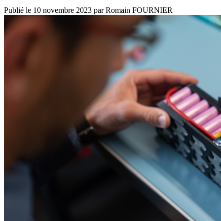
Publié le
10 novembre 2023
par
Romain FOURNIER