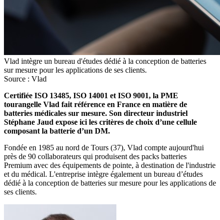
Vlad intègre un bureau d'études dédié à la conception de batteries
sur mesure pour les applications de ses clients.
Source : Vlad
Certifiée ISO 13485, ISO 14001 et ISO 9001, la PME
tourangelle Vlad fait référence en France en matière de
batteries médicales sur mesure. Son directeur industriel
Stéphane Jaud expose ici les critères de choix d’une cellule
composant la batterie d’un DM.
Fondée en 1985 au nord de Tours (37), Vlad compte aujourd'hui
près de 90 collaborateurs qui produisent des packs batteries
Premium avec des équipements de pointe, à destination de l'industrie
et du médical. L'entreprise intègre également un bureau d’études
dédié à la conception de batteries sur mesure pour les applications de
ses clients.