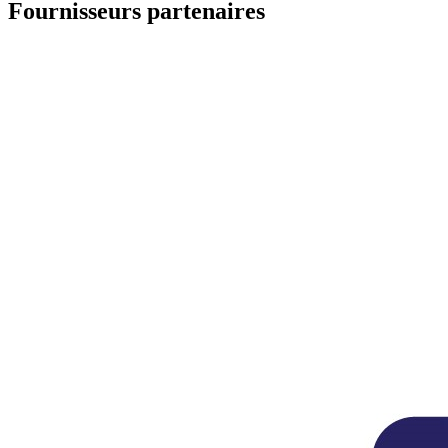
Fournisseurs partenaires