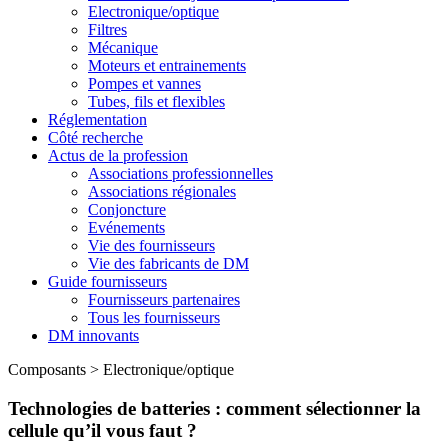
Electronique/optique
Filtres
Mécanique
Moteurs et entrainements
Pompes et vannes
Tubes, fils et flexibles
Réglementation
Côté recherche
Actus de la profession
Associations professionnelles
Associations régionales
Conjoncture
Evénements
Vie des fournisseurs
Vie des fabricants de DM
Guide fournisseurs
Fournisseurs partenaires
Tous les fournisseurs
DM innovants
Composants
>
Electronique/optique
Technologies de batteries : comment sélectionner la
cellule qu’il vous faut ?