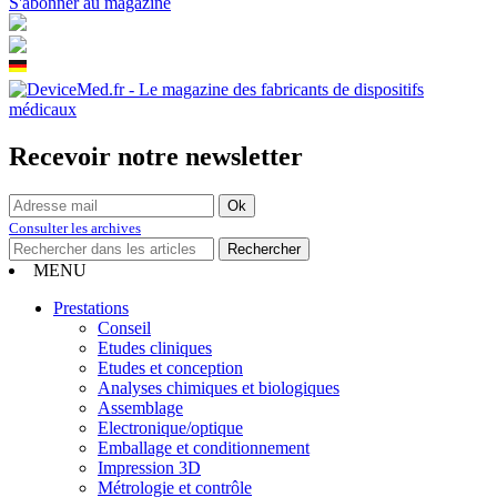
S'abonner au magazine
Recevoir notre newsletter
Consulter les archives
MENU
Prestations
Conseil
Etudes cliniques
Etudes et conception
Analyses chimiques et biologiques
Assemblage
Electronique/optique
Emballage et conditionnement
Impression 3D
Métrologie et contrôle