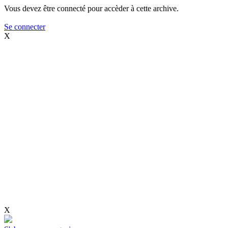
Vous devez être connecté pour accèder à cette archive.
Se connecter
X
X