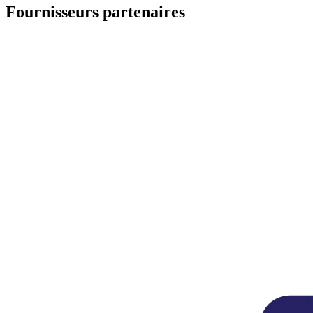
Fournisseurs partenaires