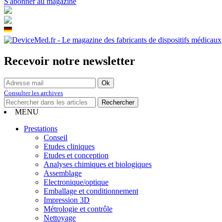
S'abonner au magazine
Recevoir notre newsletter
Consulter les archives
MENU
Prestations
Conseil
Etudes cliniques
Etudes et conception
Analyses chimiques et biologiques
Assemblage
Electronique/optique
Emballage et conditionnement
Impression 3D
Métrologie et contrôle
Nettoyage