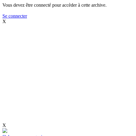
Vous devez être connecté pour accèder à cette archive.
Se connecter
X
X