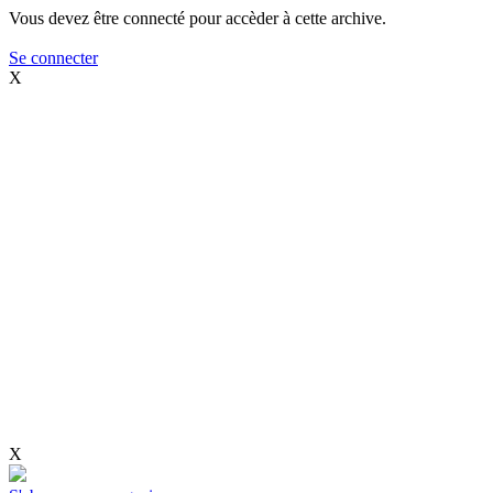
Vous devez être connecté pour accèder à cette archive.
Se connecter
X
X