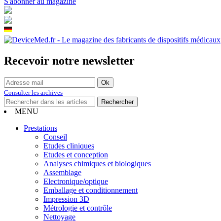
S'abonner au magazine
Recevoir notre newsletter
Consulter les archives
MENU
Prestations
Conseil
Etudes cliniques
Etudes et conception
Analyses chimiques et biologiques
Assemblage
Electronique/optique
Emballage et conditionnement
Impression 3D
Métrologie et contrôle
Nettoyage