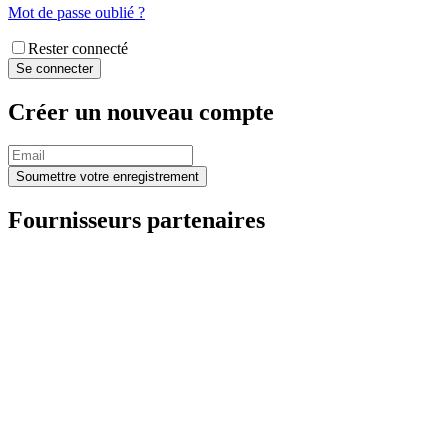
Mot de passe oublié ?
Rester connecté
Créer un nouveau compte
Fournisseurs partenaires