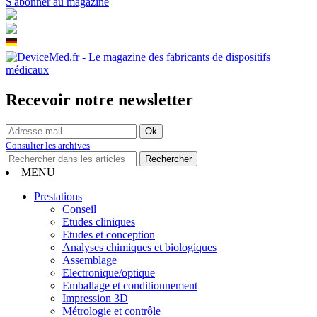
S'abonner au magazine
Recevoir notre newsletter
Consulter les archives
MENU
Prestations
Conseil
Etudes cliniques
Etudes et conception
Analyses chimiques et biologiques
Assemblage
Electronique/optique
Emballage et conditionnement
Impression 3D
Métrologie et contrôle