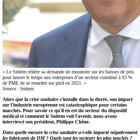
« Le Snitem réitère sa demande de moratoire sur les baisses de prix
pour laisser le temps aux entreprises d’un secteur constitué à 93 %
de PME de se remettre sur pied en 2021. »
Source : Snitem
Alors que la crise sanitaire s'installe dans la durée, son impact
sur l'industrie européenne est catastrophique pour certains
marchés. Pour savoir ce qu'il en est du secteur du dispositif
médical et comment le Snitem voit l'avenir, nous avons
interviewé son président, Philippe Chêne.
Dans quelle mesure la crise sanitaire a-t-elle impacté négativement
les fabricants de DM ? Quels sont les secteurs les plus touchés ?