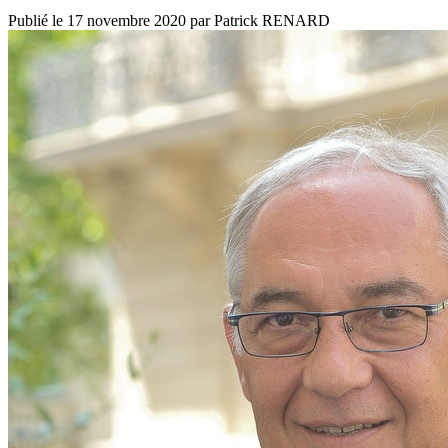
Publié le
17 novembre 2020
par
Patrick RENARD