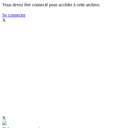
Vous devez être connecté pour accèder à cette archive.
Se connecter
X
X