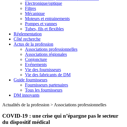
Electronique/optique
Filtres
Mécanique
Moteurs et entrainements
Pompes et vannes
Tubes, fils et flexibles
Réglementation
Côté recherche
Actus de la profession
Associations professionnelles
Associations régionales
Conjoncture
Evénements
Vie des fournisseurs
Vie des fabricants de DM
Guide fournisseurs
Fournisseurs partenaires
Tous les fournisseurs
DM innovants
Actualités de la profession
>
Associations professionnelles
COVID-19 : une crise qui n’épargne pas le secteur
du dispositif médical