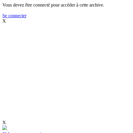
Vous devez être connecté pour accèder à cette archive.
Se connecter
X
X