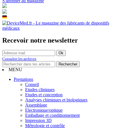
S'abonner au magazine
Recevoir notre newsletter
Consulter les archives
MENU
Prestations
Conseil
Etudes cliniques
Etudes et conception
Analyses chimiques et biologiques
Assemblage
Electronique/optique
Emballage et conditionnement
Impression 3D
Métrologie et contrôle