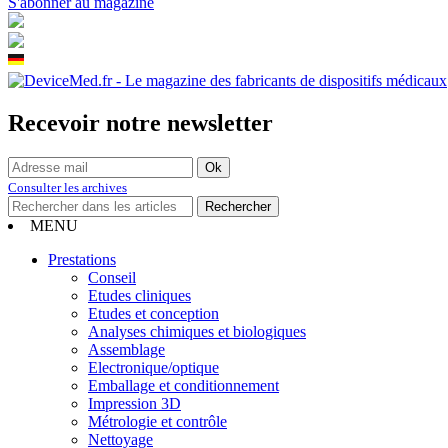
S'abonner au magazine
Recevoir notre newsletter
Consulter les archives
MENU
Prestations
Conseil
Etudes cliniques
Etudes et conception
Analyses chimiques et biologiques
Assemblage
Electronique/optique
Emballage et conditionnement
Impression 3D
Métrologie et contrôle
Nettoyage