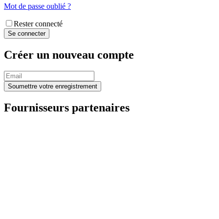
Mot de passe oublié ?
Rester connecté
Créer un nouveau compte
Fournisseurs partenaires