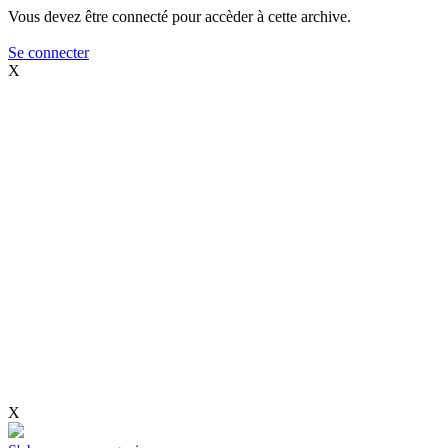
Vous devez être connecté pour accèder à cette archive.
Se connecter
X
X