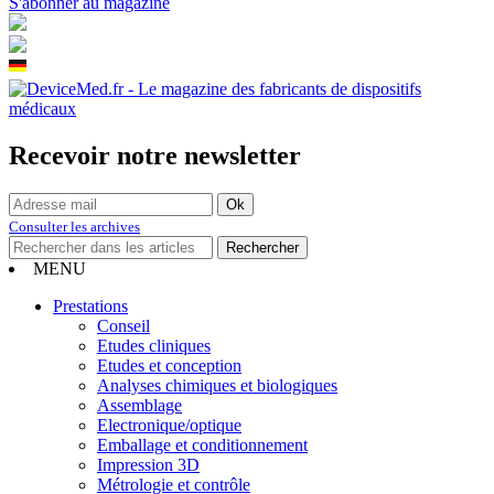
S'abonner au magazine
Recevoir notre newsletter
Consulter les archives
MENU
Prestations
Conseil
Etudes cliniques
Etudes et conception
Analyses chimiques et biologiques
Assemblage
Electronique/optique
Emballage et conditionnement
Impression 3D
Métrologie et contrôle