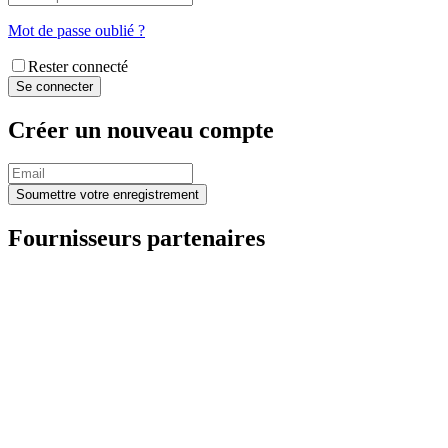
Mot de passe oublié ?
Rester connecté
Créer un nouveau compte
Fournisseurs partenaires