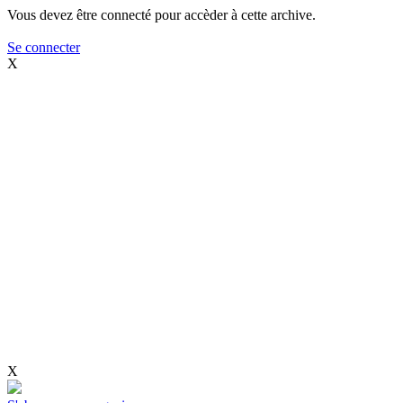
Vous devez être connecté pour accèder à cette archive.
Se connecter
X
X