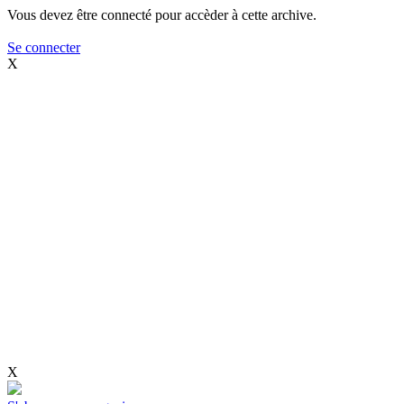
Vous devez être connecté pour accèder à cette archive.
Se connecter
X
X