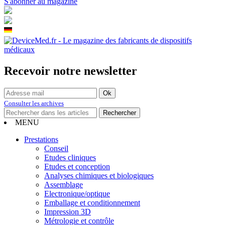
S'abonner au magazine
Recevoir notre newsletter
Consulter les archives
MENU
Prestations
Conseil
Etudes cliniques
Etudes et conception
Analyses chimiques et biologiques
Assemblage
Electronique/optique
Emballage et conditionnement
Impression 3D
Métrologie et contrôle