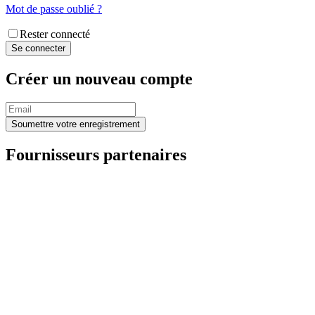
Mot de passe oublié ?
Rester connecté
Créer un nouveau compte
Fournisseurs partenaires