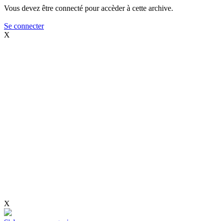
Vous devez être connecté pour accèder à cette archive.
Se connecter
X
X