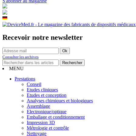
S'abonner au magazine
Recevoir notre newsletter
Consulter les archives
MENU
Prestations
Conseil
Etudes cliniques
Etudes et conception
Analyses chimiques et biologiques
Assemblage
Electronique/optique
Emballage et conditionnement
Impression 3D
Métrologie et contrôle
Nettoyage