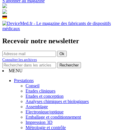
S'abonner au magazine
Recevoir notre newsletter
Consulter les archives
MENU
Prestations
Conseil
Etudes cliniques
Etudes et conception
Analyses chimiques et biologiques
Assemblage
Electronique/optique
Emballage et conditionnement
Impression 3D
Métrologie et contrôle