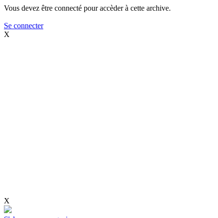
Vous devez être connecté pour accèder à cette archive.
Se connecter
X
X