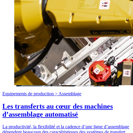
Equipements de production >
Assemblage
Les transferts au cœur des machines
d’assemblage automatisé
La productivité, la flexibilité et la cadence d’une ligne d’assemblage
dépendent beaucoup des caractéristiques des systèmes de transfert.