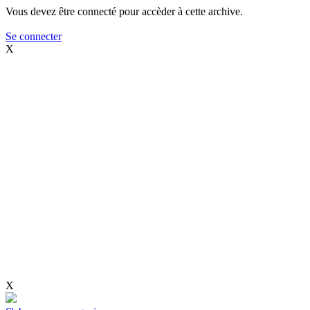
Vous devez être connecté pour accèder à cette archive.
Se connecter
X
X