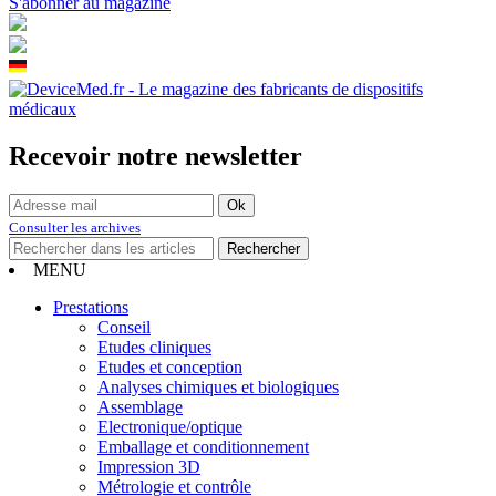
S'abonner au magazine
Recevoir notre newsletter
Consulter les archives
MENU
Prestations
Conseil
Etudes cliniques
Etudes et conception
Analyses chimiques et biologiques
Assemblage
Electronique/optique
Emballage et conditionnement
Impression 3D
Métrologie et contrôle