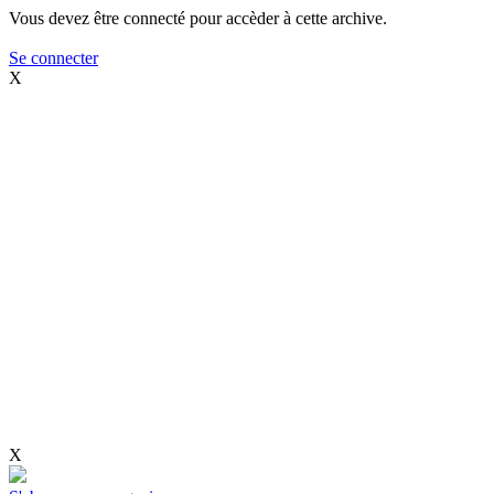
Vous devez être connecté pour accèder à cette archive.
Se connecter
X
X