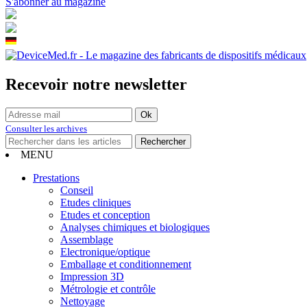
S'abonner au magazine
Recevoir notre newsletter
Consulter les archives
MENU
Prestations
Conseil
Etudes cliniques
Etudes et conception
Analyses chimiques et biologiques
Assemblage
Electronique/optique
Emballage et conditionnement
Impression 3D
Métrologie et contrôle
Nettoyage