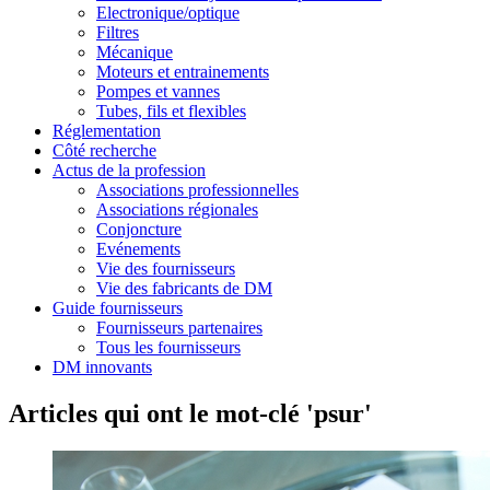
Electronique/optique
Filtres
Mécanique
Moteurs et entrainements
Pompes et vannes
Tubes, fils et flexibles
Réglementation
Côté recherche
Actus de la profession
Associations professionnelles
Associations régionales
Conjoncture
Evénements
Vie des fournisseurs
Vie des fabricants de DM
Guide fournisseurs
Fournisseurs partenaires
Tous les fournisseurs
DM innovants
Articles qui ont le mot-clé 'psur'