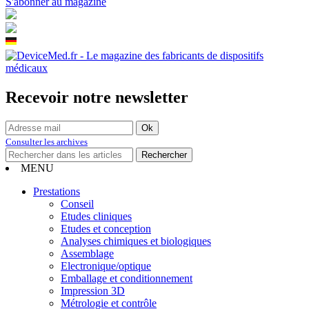
S'abonner au magazine
Recevoir notre newsletter
Consulter les archives
MENU
Prestations
Conseil
Etudes cliniques
Etudes et conception
Analyses chimiques et biologiques
Assemblage
Electronique/optique
Emballage et conditionnement
Impression 3D
Métrologie et contrôle