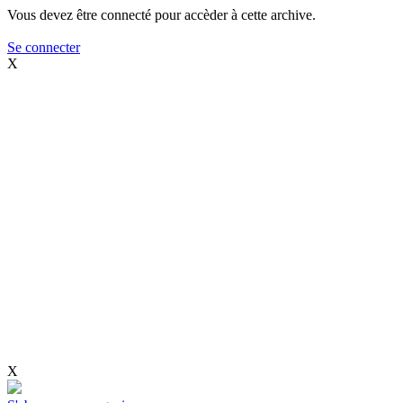
Vous devez être connecté pour accèder à cette archive.
Se connecter
X
X