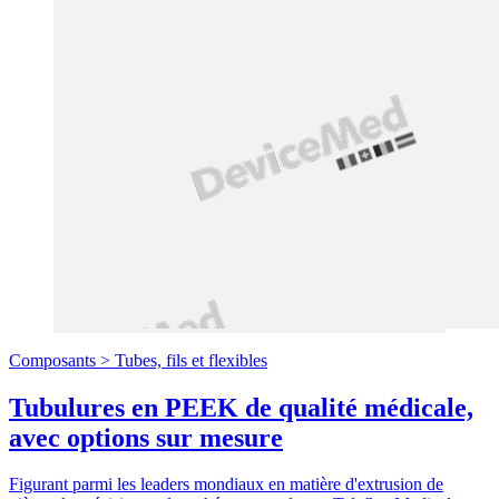
Composants >
Tubes, fils et flexibles
Tubulures en PEEK de qualité médicale,
avec options sur mesure
Figurant parmi les leaders mondiaux en matière d'extrusion de