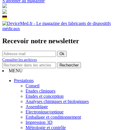
S'abonner au magazine
Recevoir notre newsletter
Consulter les archives
MENU
Prestations
Conseil
Etudes cliniques
Etudes et conception
Analyses chimiques et biologiques
Assemblage
Electronique/optique
Emballage et conditionnement
Impression 3D
Métrologie et contrôle