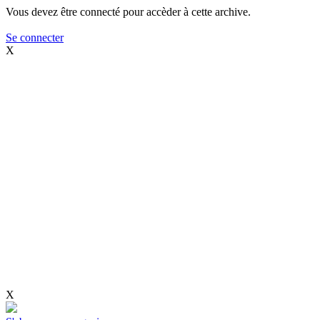
Vous devez être connecté pour accèder à cette archive.
Se connecter
X
X