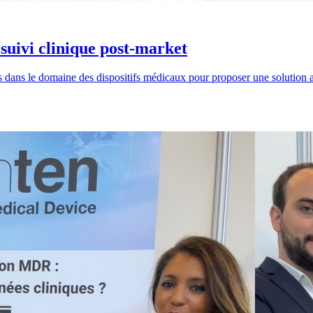
 suivi clinique post-market
 dans le domaine des dispositifs médicaux pour proposer une solution 