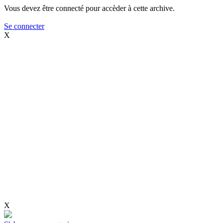
Vous devez être connecté pour accèder à cette archive.
Se connecter
X
X