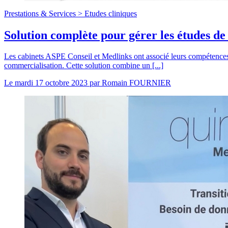
Prestations & Services >
Etudes cliniques
Solution complète pour gérer les études de
Les cabinets ASPE Conseil et Medlinks ont associé leurs compétences
commercialisation. Cette solution combine un [...]
Le
mardi 17 octobre 2023
par
Romain FOURNIER