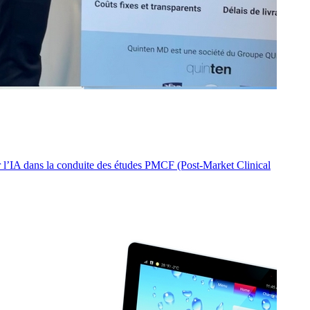
 l’IA dans la conduite des études PMCF (Post-Market Clinical