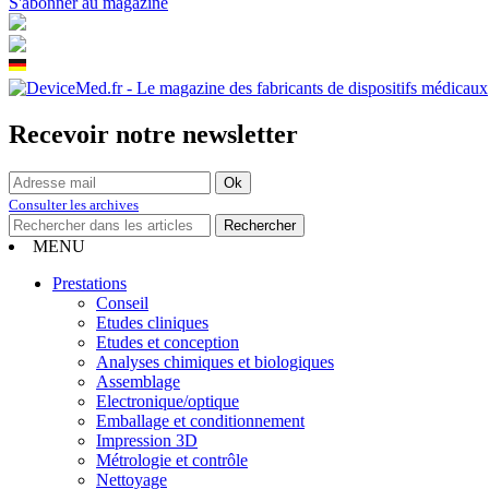
S'abonner au magazine
Recevoir notre newsletter
Consulter les archives
MENU
Prestations
Conseil
Etudes cliniques
Etudes et conception
Analyses chimiques et biologiques
Assemblage
Electronique/optique
Emballage et conditionnement
Impression 3D
Métrologie et contrôle
Nettoyage