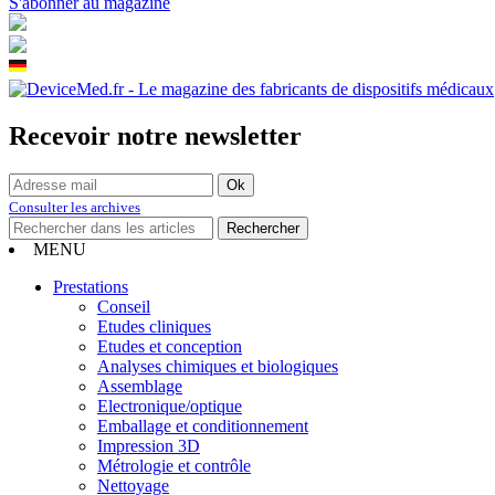
S'abonner au magazine
Recevoir notre newsletter
Consulter les archives
MENU
Prestations
Conseil
Etudes cliniques
Etudes et conception
Analyses chimiques et biologiques
Assemblage
Electronique/optique
Emballage et conditionnement
Impression 3D
Métrologie et contrôle
Nettoyage