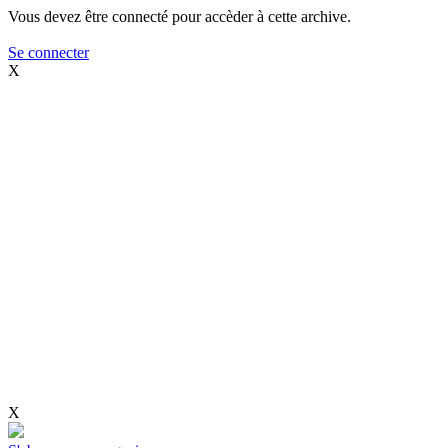
Vous devez être connecté pour accèder à cette archive.
Se connecter
X
X