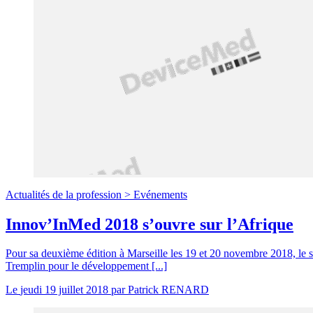
Actualités de la profession >
Evénements
Innov’InMed 2018 s’ouvre sur l’Afrique
Pour sa deuxième édition à Marseille les 19 et 20 novembre 2018, le s
Tremplin pour le développement [...]
Le
jeudi 19 juillet 2018
par
Patrick RENARD