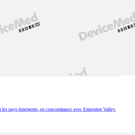
 et les pays émergents, en concomitance avec Emerging Valley.