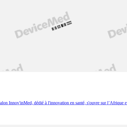
alon Innov'inMed, dédié à l'innovation en santé, s'ouvre sur l’Afrique