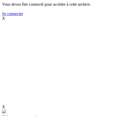
Vous devez être connecté pour accèder à cette archive.
Se connecter
X
X