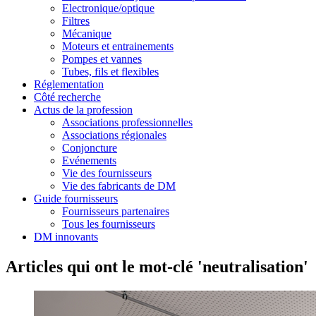
Electronique/optique
Filtres
Mécanique
Moteurs et entrainements
Pompes et vannes
Tubes, fils et flexibles
Réglementation
Côté recherche
Actus de la profession
Associations professionnelles
Associations régionales
Conjoncture
Evénements
Vie des fournisseurs
Vie des fabricants de DM
Guide fournisseurs
Fournisseurs partenaires
Tous les fournisseurs
DM innovants
Articles qui ont le mot-clé 'neutralisation'