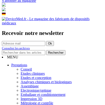
S'abonner au magazine
Recevoir notre newsletter
Consulter les archives
MENU
Prestations
Conseil
Etudes cliniques
Etudes et conception
Analyses chimiques et biologiques
Assemblage
Electronique/optique
Emballage et conditionnement
Impression 3D
Métrologie et contrôle