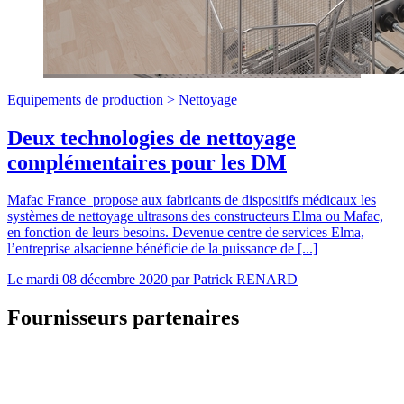
Equipements de production >
Nettoyage
Deux technologies de nettoyage
complémentaires pour les DM
Mafac France propose aux fabricants de dispositifs médicaux les
systèmes de nettoyage ultrasons des constructeurs Elma ou Mafac,
en fonction de leurs besoins. Devenue centre de services Elma,
l’entreprise alsacienne bénéficie de la puissance de [...]
Le
mardi 08 décembre 2020
par
Patrick RENARD
Fournisseurs partenaires