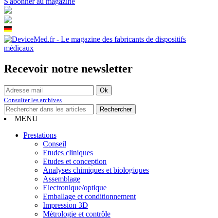
S'abonner au magazine
Recevoir notre newsletter
Consulter les archives
MENU
Prestations
Conseil
Etudes cliniques
Etudes et conception
Analyses chimiques et biologiques
Assemblage
Electronique/optique
Emballage et conditionnement
Impression 3D
Métrologie et contrôle