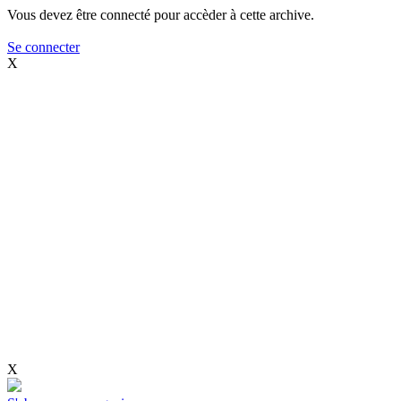
Vous devez être connecté pour accèder à cette archive.
Se connecter
X
X